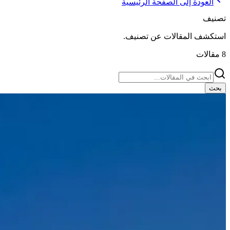
العودة إلى الصفحة الرئيسية
تصنيف
.
تصنيف
استكشف المقالات عن
مقالات
8
بحث