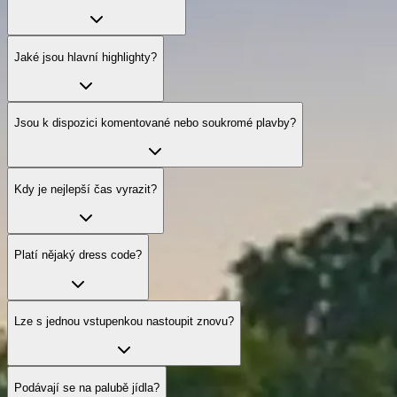
Jaké jsou hlavní highlighty?
Jsou k dispozici komentované nebo soukromé plavby?
Kdy je nejlepší čas vyrazit?
Platí nějaký dress code?
Lze s jednou vstupenkou nastoupit znovu?
Podávají se na palubě jídla?