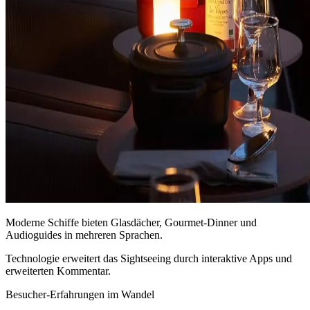
Moderne Schiffe bieten Glasdächer, Gourmet-Dinner und
Audioguides in mehreren Sprachen.
Technologie erweitert das Sightseeing durch interaktive Apps und
erweiterten Kommentar.
Besucher-Erfahrungen im Wandel