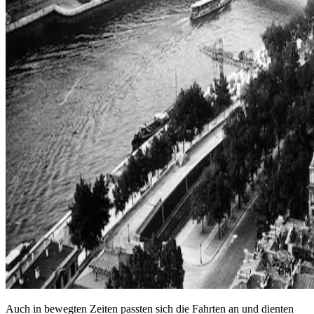
Auch in bewegten Zeiten passten sich die Fahrten an und dienten