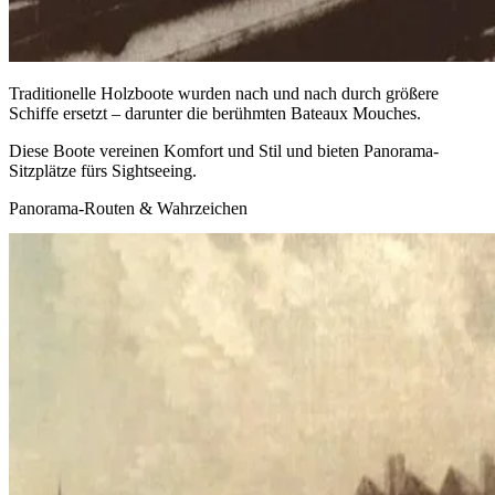
Traditionelle Holzboote wurden nach und nach durch größere
Schiffe ersetzt – darunter die berühmten Bateaux Mouches.
Diese Boote vereinen Komfort und Stil und bieten Panorama-
Sitzplätze fürs Sightseeing.
Panorama-Routen & Wahrzeichen