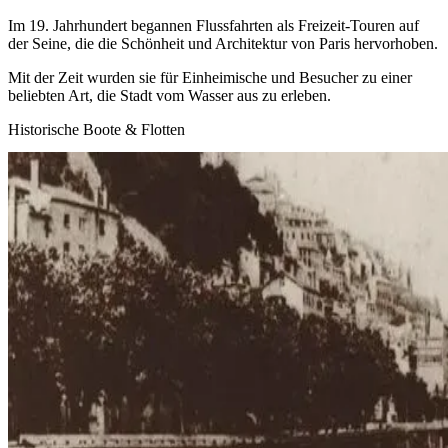
Im 19. Jahrhundert begannen Flussfahrten als Freizeit-Touren auf
der Seine, die die Schönheit und Architektur von Paris hervorhoben.
Mit der Zeit wurden sie für Einheimische und Besucher zu einer
beliebten Art, die Stadt vom Wasser aus zu erleben.
Historische Boote & Flotten