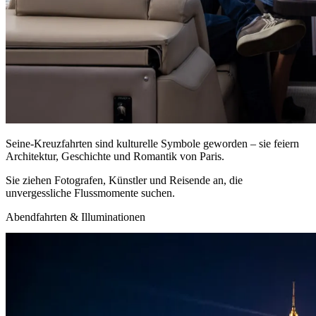
Seine-Kreuzfahrten sind kulturelle Symbole geworden – sie feiern
Architektur, Geschichte und Romantik von Paris.
Sie ziehen Fotografen, Künstler und Reisende an, die
unvergessliche Flussmomente suchen.
Abendfahrten & Illuminationen