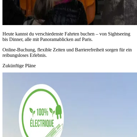
Heute kannst du verschiedenste Fahrten buchen – von Sightseeing
bis Dinner, alle mit Panoramablicken auf Paris.
Online-Buchung, flexible Zeiten und Barrierefreiheit sorgen für ein
reibungsloses Erlebnis.
Zukünftige Pläne