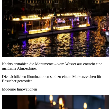
Nachts erstrahlen die Monumente – vom Wasser aus entsteht eine
magische Atmosphäre.
Die nächtlichen Illuminationen sind zu einem Markenzeichen für
Besucher geworden.
Moderne Innovationen