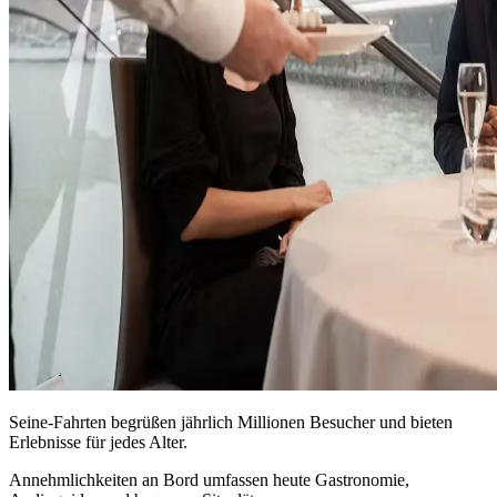
Seine-Fahrten begrüßen jährlich Millionen Besucher und bieten
Erlebnisse für jedes Alter.
Annehmlichkeiten an Bord umfassen heute Gastronomie,