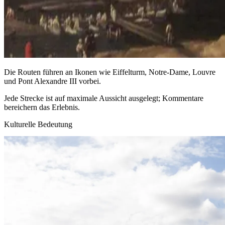
Die Routen führen an Ikonen wie Eiffelturm, Notre-Dame, Louvre
und Pont Alexandre III vorbei.
Jede Strecke ist auf maximale Aussicht ausgelegt; Kommentare
bereichern das Erlebnis.
Kulturelle Bedeutung