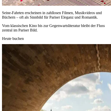
Seine-Fahrten erscheinen in zahllosen Filmen, Musikvideos und
Büchern – oft als Sinnbild für Pariser Eleganz und Romantik.
Vom klassischen Kino bis zur Gegenwartsliteratur bleibt der Fluss
zentral im Pariser Bild.
Heute buchen