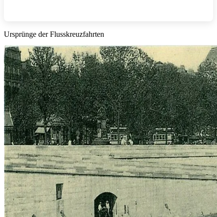
Ursprünge der Flusskreuzfahrten