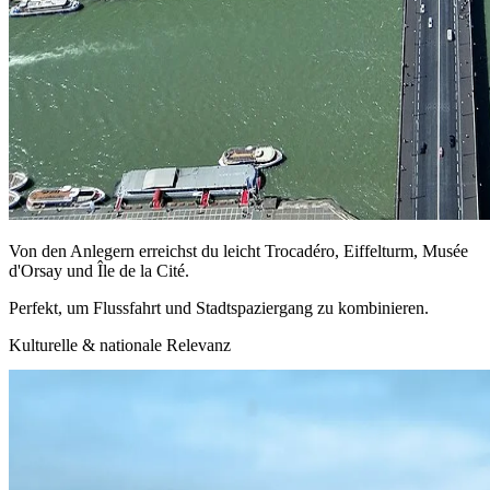
Von den Anlegern erreichst du leicht Trocadéro, Eiffelturm, Musée
d'Orsay und Île de la Cité.
Perfekt, um Flussfahrt und Stadtspaziergang zu kombinieren.
Kulturelle & nationale Relevanz