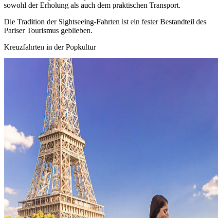
sowohl der Erholung als auch dem praktischen Transport.
Die Tradition der Sightseeing-Fahrten ist ein fester Bestandteil des
Pariser Tourismus geblieben.
Kreuzfahrten in der Popkultur