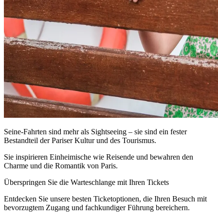
Seine-Fahrten sind mehr als Sightseeing – sie sind ein fester
Bestandteil der Pariser Kultur und des Tourismus.
Sie inspirieren Einheimische wie Reisende und bewahren den
Charme und die Romantik von Paris.
Überspringen Sie die Warteschlange mit Ihren Tickets
Entdecken Sie unsere besten Ticketoptionen, die Ihren Besuch mit
bevorzugtem Zugang und fachkundiger Führung bereichern.