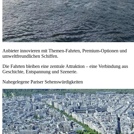
Anbieter innovieren mit Themen-Fahrten, Premium-Optionen und
umweltfreundlichen Schiffen.
Die Fahrten bleiben eine zentrale Attraktion – eine Verbindung aus
Geschichte, Entspannung und Szenerie.
Nahegelegene Pariser Sehenswürdigkeiten