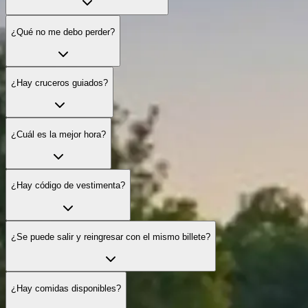
¿Qué no me debo perder?
¿Hay cruceros guiados?
¿Cuál es la mejor hora?
¿Hay código de vestimenta?
¿Se puede salir y reingresar con el mismo billete?
¿Hay comidas disponibles?