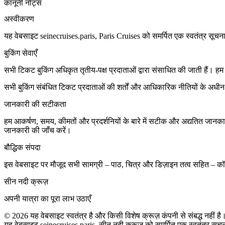
कानूनी नोट्स
अस्वीकरण
यह वेबसाइट seinecruises.paris, Paris Cruises को समर्पित एक स्वतंत्र सूचना
बुकिंग सेवाएँ
सभी टिकट बुकिंग अधिकृत तृतीय-पक्ष प्रदाताओं द्वारा संसाधित की जाती हैं। हम
सभी बुकिंग संबंधित टिकट प्रदाताओं की शर्तों और आधिकारिक नीतियों के अधीन 
जानकारी की सटीकता
हम आकर्षण, समय, कीमतों और प्रदर्शनियों के बारे में सटीक और अद्यतित जानकार
जानकारी की जाँच करें।
बौद्धिक संपदा
इस वेबसाइट पर मौजूद सभी सामग्री – पाठ, चित्र और डिज़ाइन तत्व सहित – कॉपीरा
सीन नदी क्रूज़
अपनी यात्रा का पूरा लाभ उठाएँ
©
2026
यह वेबसाइट स्वतंत्र है और किसी विशेष क्रूज़ कंपनी से संबद्ध नहीं है
यह वेबसाइट seinecruises.paris, सीन नदी क्रूज़ को समर्पित एक स्वतंत्र सूचन