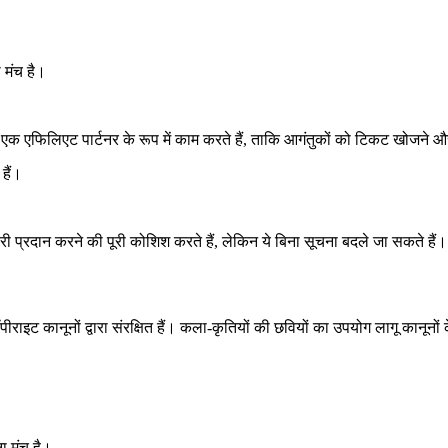
 मंच है।
 एक एफिलिएट पार्टनर के रूप में काम करते हैं, ताकि आगंतुकों को टिकट खोजने और
हैं।
ी प्रदान करने की पूरी कोशिश करते हैं, लेकिन ये बिना सूचना बदले जा सकते हैं
इट कानूनों द्वारा संरक्षित हैं। कला-कृतियों की छवियों का उपयोग लागू कानूनों क
।
ा मंच है।