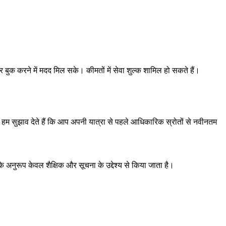
 बुक करने में मदद मिल सके। कीमतों में सेवा शुल्क शामिल हो सकते हैं।
। हम सुझाव देते हैं कि आप अपनी यात्रा से पहले आधिकारिक स्रोतों से नवीनतम
े अनुरूप केवल शैक्षिक और सूचना के उद्देश्य से किया जाता है।