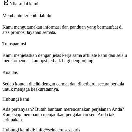
Nilai-nilai kami
Membantu terlebih dahulu
Kami mengutamakan informasi dan panduan yang bermanfaat di
atas promosi layanan semata.
Transparansi
Kami menjelaskan dengan jelas kerja sama affiliate kami dan selalu
merekomendasikan opsi terbaik bagi pengunjung.
Kualitas
Setiap konten diteliti dengan cermat dan diperbarui secara berkala
untuk menjaga keakuratannya.
Hubungi kami
Ada pertanyaan? Butuh bantuan merencanakan perjalanan Anda?
Kami siap membantu menjadikan pengalaman seni Anda tak
terlupakan.
Hubungi kami di:
info@seinecruises.paris