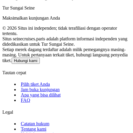
Tur Sungai Seine
Maksimalkan kunjungan Anda
©
2026
Situs ini independen; tidak terafiliasi dengan operator
tertentu.
Situs seinecruises.paris adalah platform informasi independen yang
didedikasikan untuk Tur Sungai Seine.
Setiap merek dagang terdaftar adalah milik pemegangnya masing-
masing. Untuk pertanyaan terkait tiket, hubungi langsung penyedia
tiket.
Hubungi kami
Tautan cepat
Pilih tiket Anda
Jam buka kunjungan
Apa yang bisa dilihat
FAQ
Legal
Catatan hukum
Tentang kami