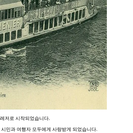
는 레저로 시작되었습니다.
리 시민과 여행자 모두에게 사랑받게 되었습니다.