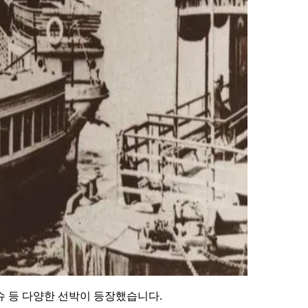
슈 등 다양한 선박이 등장했습니다.