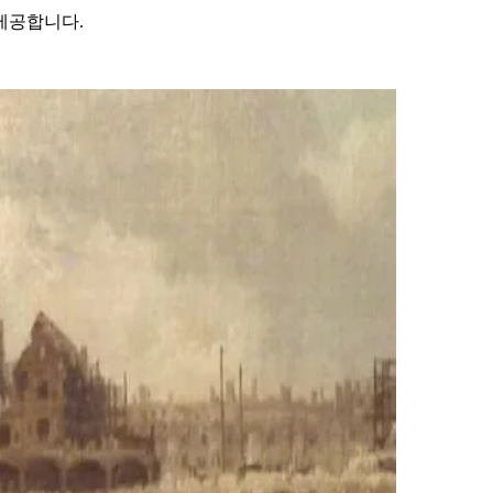
제공합니다.