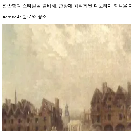
편안함과 스타일을 겸비해, 관광에 최적화된 파노라마 좌석을 
파노라마 항로와 명소