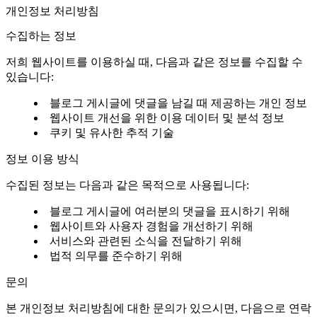
개인정보 처리방침
수집하는 정보
저희 웹사이트를 이용하실 때, 다음과 같은 정보를 수집할 수
있습니다:
블로그 게시글에 댓글을 남길 때 제공하는 개인 정보
웹사이트 개선을 위한 이용 데이터 및 분석 정보
쿠키 및 유사한 추적 기술
정보 이용 방식
수집된 정보는 다음과 같은 목적으로 사용됩니다:
블로그 게시글에 여러분의 댓글을 표시하기 위해
웹사이트와 사용자 경험을 개선하기 위해
서비스와 관련된 소식을 전달하기 위해
법적 의무를 준수하기 위해
문의
본 개인정보 처리방침에 대한 문의가 있으시면, 다음으로 연락