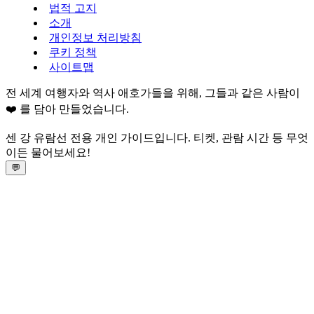
법적 고지
소개
개인정보 처리방침
쿠키 정책
사이트맵
전 세계 여행자와 역사 애호가들을 위해, 그들과 같은 사람이
❤️ 를 담아 만들었습니다.
센 강 유람선 전용 개인 가이드입니다. 티켓, 관람 시간 등 무엇
이든 물어보세요!
💬