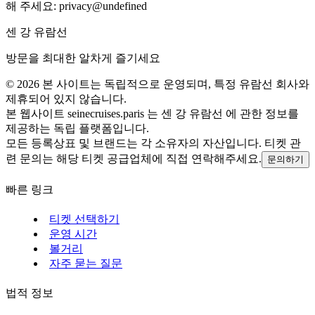
해 주세요:
privacy@undefined
센 강 유람선
방문을 최대한 알차게 즐기세요
©
2026
본 사이트는 독립적으로 운영되며, 특정 유람선 회사와
제휴되어 있지 않습니다.
본 웹사이트 seinecruises.paris 는 센 강 유람선 에 관한 정보를
제공하는 독립 플랫폼입니다.
모든 등록상표 및 브랜드는 각 소유자의 자산입니다. 티켓 관
련 문의는 해당 티켓 공급업체에 직접 연락해주세요.
문의하기
빠른 링크
티켓 선택하기
운영 시간
볼거리
자주 묻는 질문
법적 정보