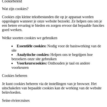
Cookiebeleid
Wat zijn cookies?
Cookies zijn kleine tekstbestanden die op je apparaat worden
opgeslagen wanneer je onze website bezoekt. Ze helpen ons om je
een betere ervaring te bieden en zorgen ervoor dat bepaalde functies
goed werken.
Welke soorten cookies we gebruiken
Essentiële cookies
:
Nodig voor de basiswerking van de
site
Analytische cookies
:
Helpen ons te begrijpen hoe
bezoekers onze site gebruiken
Voorkeurscookies
:
Onthouden je taal en andere
voorkeuren
Cookies beheren
Je kunt cookies beheren via de instellingen van je browser. Het
uitschakelen van bepaalde cookies kan de werking van de website
beïnvloeden.
Seine-riviercruises