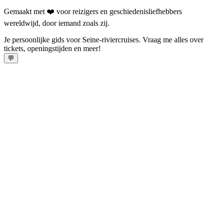
Gemaakt met ❤️ voor reizigers en geschiedenisliefhebbers
wereldwijd, door iemand zoals zij.
Je persoonlijke gids voor Seine-riviercruises. Vraag me alles over
tickets, openingstijden en meer!
💬