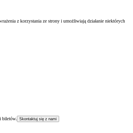
ażenia z korzystania ze strony i umożliwiają działanie niektórych
 biletów.
Skontaktuj się z nami