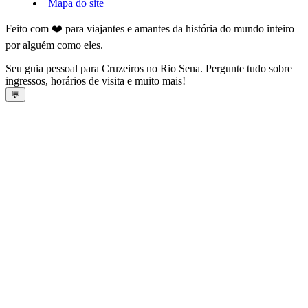
Mapa do site
Feito com ❤️ para viajantes e amantes da história do mundo inteiro
por alguém como eles.
Seu guia pessoal para Cruzeiros no Rio Sena. Pergunte tudo sobre
ingressos, horários de visita e muito mais!
💬