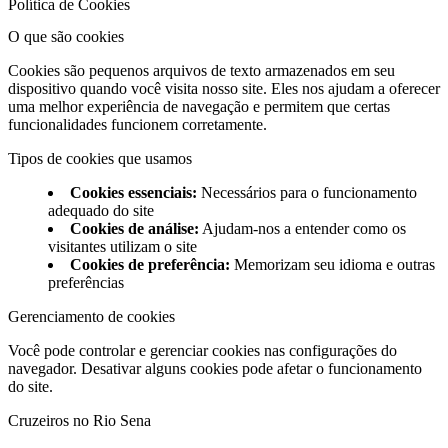
Política de Cookies
O que são cookies
Cookies são pequenos arquivos de texto armazenados em seu
dispositivo quando você visita nosso site. Eles nos ajudam a oferecer
uma melhor experiência de navegação e permitem que certas
funcionalidades funcionem corretamente.
Tipos de cookies que usamos
Cookies essenciais
:
Necessários para o funcionamento
adequado do site
Cookies de análise
:
Ajudam-nos a entender como os
visitantes utilizam o site
Cookies de preferência
:
Memorizam seu idioma e outras
preferências
Gerenciamento de cookies
Você pode controlar e gerenciar cookies nas configurações do
navegador. Desativar alguns cookies pode afetar o funcionamento
do site.
Cruzeiros no Rio Sena