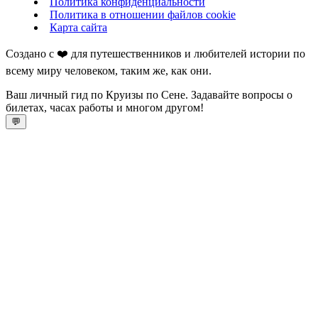
Политика конфиденциальности
Политика в отношении файлов cookie
Карта сайта
Создано с ❤️ для путешественников и любителей истории по
всему миру человеком, таким же, как они.
Ваш личный гид по Круизы по Сене. Задавайте вопросы о
билетах, часах работы и многом другом!
💬