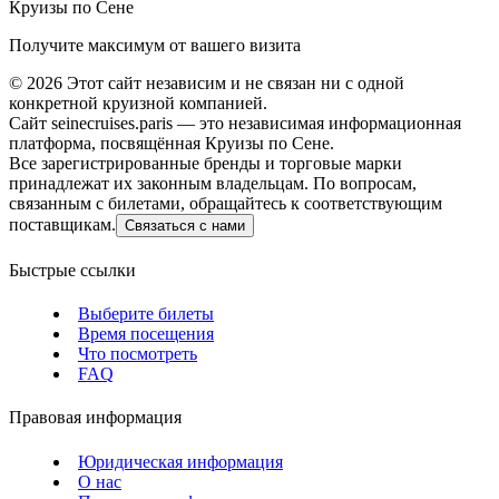
Круизы по Сене
Получите максимум от вашего визита
©
2026
Этот сайт независим и не связан ни с одной
конкретной круизной компанией.
Сайт seinecruises.paris — это независимая информационная
платформа, посвящённая Круизы по Сене.
Все зарегистрированные бренды и торговые марки
принадлежат их законным владельцам. По вопросам,
связанным с билетами, обращайтесь к соответствующим
поставщикам.
Связаться с нами
Быстрые ссылки
Выберите билеты
Время посещения
Что посмотреть
FAQ
Правовая информация
Юридическая информация
О нас