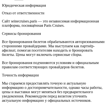
Юридическая информация
Отказ от ответственности
Сайт seinecruises.paris — это независимая информационная
платформа, посвящённая Paris Cruises.
Сервисы бронирования
Все бронирования билетов обрабатываются авторизованными
сторонними провайдерами. Мы выступаем как партнёр-
афилиат, помогая посетителям находить и бронировать
билеты. Цены могут включать сервисные сборы.
Все бронирования подчиняются условиям и официальным
правилам соответствующих провайдеров билетов.
Точность информации
Мы стараемся предоставлять точную и актуальную
информацию о достопримечательности, однако часы работы,
цены и выставки могут меняться без предварительного
уведомления. Рекомендуем перед визитом уточнять
актуальную информацию у официальных источников.