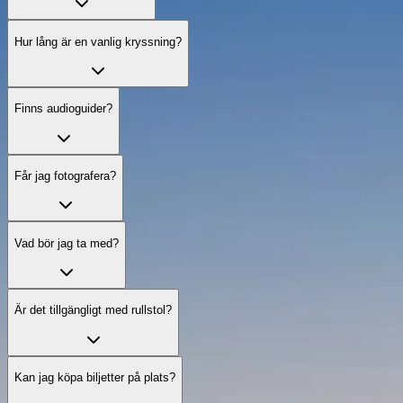
Hur lång är en vanlig kryssning?
Finns audioguider?
Får jag fotografera?
Vad bör jag ta med?
Är det tillgängligt med rullstol?
Kan jag köpa biljetter på plats?