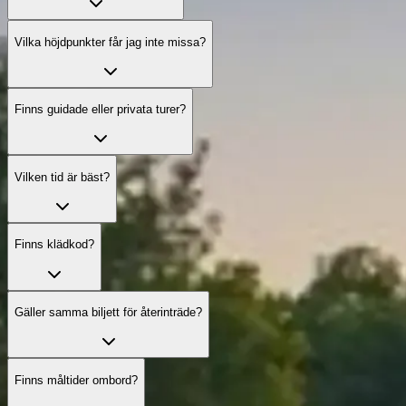
Vilka höjdpunkter får jag inte missa?
Finns guidade eller privata turer?
Vilken tid är bäst?
Finns klädkod?
Gäller samma biljett för återinträde?
Finns måltider ombord?