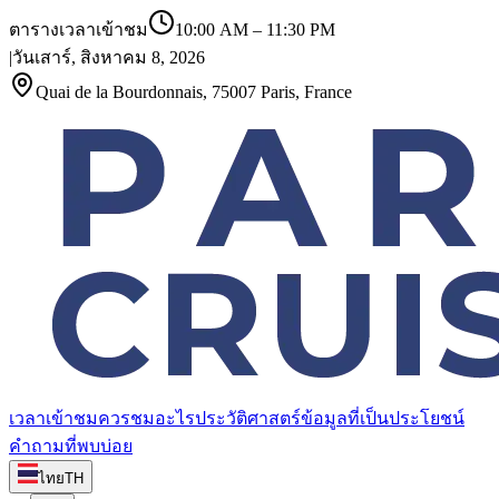
ตารางเวลาเข้าชม
10:00 AM
–
11:30 PM
|
วันเสาร์, สิงหาคม 8, 2026
Quai de la Bourdonnais, 75007 Paris, France
เวลาเข้าชม
ควรชมอะไร
ประวัติศาสตร์
ข้อมูลที่เป็นประโยชน์
คำถามที่พบบ่อย
ไทย
TH