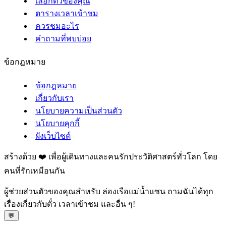
เลือกตั๋วของคุณ
ตารางเวลาเข้าชม
ควรชมอะไร
คำถามที่พบบ่อย
ข้อกฎหมาย
ข้อกฎหมาย
เกี่ยวกับเรา
นโยบายความเป็นส่วนตัว
นโยบายคุกกี้
ผังเว็บไซต์
สร้างด้วย ❤️ เพื่อผู้เดินทางและคนรักประวัติศาสตร์ทั่วโลก โดย
คนที่รักเหมือนกัน
ผู้ช่วยส่วนตัวของคุณสำหรับ ล่องเรือแม่น้ำแซน ถามฉันได้ทุก
เรื่องเกี่ยวกับตั๋ว เวลาเข้าชม และอื่น ๆ!
💬