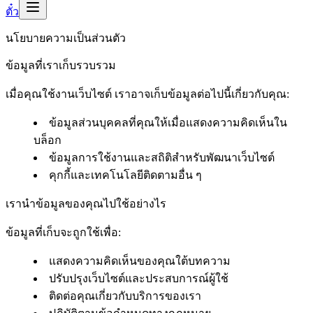
ตั๋ว
นโยบายความเป็นส่วนตัว
ข้อมูลที่เราเก็บรวบรวม
เมื่อคุณใช้งานเว็บไซต์ เราอาจเก็บข้อมูลต่อไปนี้เกี่ยวกับคุณ:
ข้อมูลส่วนบุคคลที่คุณให้เมื่อแสดงความคิดเห็นใน
บล็อก
ข้อมูลการใช้งานและสถิติสำหรับพัฒนาเว็บไซต์
คุกกี้และเทคโนโลยีติดตามอื่น ๆ
เรานำข้อมูลของคุณไปใช้อย่างไร
ข้อมูลที่เก็บจะถูกใช้เพื่อ:
แสดงความคิดเห็นของคุณใต้บทความ
ปรับปรุงเว็บไซต์และประสบการณ์ผู้ใช้
ติดต่อคุณเกี่ยวกับบริการของเรา