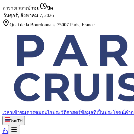
ตารางเวลาเข้าชม
ปิด
|
วันศุกร์, สิงหาคม 7, 2026
Quai de la Bourdonnais, 75007 Paris, France
เวลาเข้าชม
ควรชมอะไร
ประวัติศาสตร์
ข้อมูลที่เป็นประโยชน์
คำถ
ไทย
TH
ตั๋ว