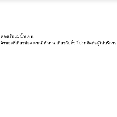
บ ล่องเรือแม่น้ำแซน.
ของที่เกี่ยวข้อง หากมีคำถามเกี่ยวกับตั๋ว โปรดติดต่อผู้ให้บริการ