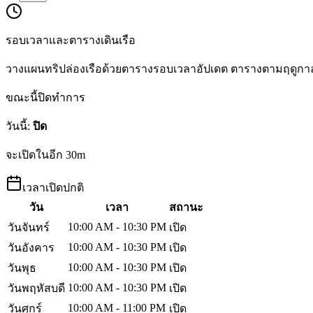
รอบเวลาและตารางเดินเรือ
วางแผนทริปล่องเรือด้วยตารางรอบเวลาอัปเดต ตารางตามฤดูก
ขณะนี้ปิดทำการ
วันนี้
:
ปิด
จะเปิดในอีก 30m
เวลาเปิดปกติ
วัน
เวลา
สถานะ
10:00 AM - 10:30 PM
วันจันทร์
เปิด
10:00 AM - 10:30 PM
วันอังคาร
เปิด
10:00 AM - 10:30 PM
วันพุธ
เปิด
10:00 AM - 10:30 PM
วันพฤหัสบดี
เปิด
10:00 AM - 11:00 PM
วันศุกร์
เปิด