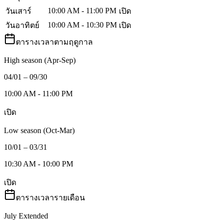
10:00 AM - 11:00 PM
วันเสาร์
เปิด
10:00 AM - 10:30 PM
วันอาทิตย์
เปิด
ตารางเวลาตามฤดูกาล
High season (Apr-Sep)
04/01 – 09/30
10:00 AM - 11:00 PM
เปิด
Low season (Oct-Mar)
10/01 – 03/31
10:30 AM - 10:00 PM
เปิด
ตารางเวลารายเดือน
July Extended