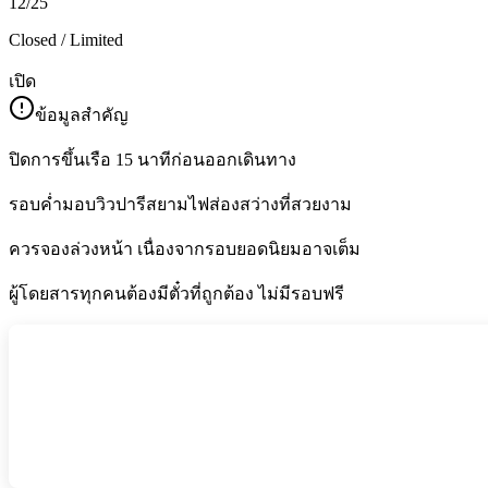
12/25
Closed / Limited
เปิด
ข้อมูลสำคัญ
ปิดการขึ้นเรือ 15 นาทีก่อนออกเดินทาง
รอบค่ำมอบวิวปารีสยามไฟส่องสว่างที่สวยงาม
ควรจองล่วงหน้า เนื่องจากรอบยอดนิยมอาจเต็ม
ผู้โดยสารทุกคนต้องมีตั๋วที่ถูกต้อง ไม่มีรอบฟรี