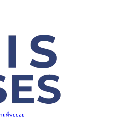
ามที่พบบ่อย