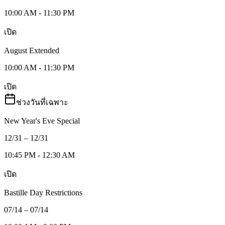
10:00 AM - 11:30 PM
เปิด
August Extended
10:00 AM - 11:30 PM
เปิด
ช่วงวันที่เฉพาะ
New Year's Eve Special
12/31 – 12/31
10:45 PM - 12:30 AM
เปิด
Bastille Day Restrictions
07/14 – 07/14