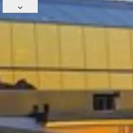
使用您的门票免排队入场
探索我们精选的门票选项，享受优先入场和专业讲解，让行程
更轻松。