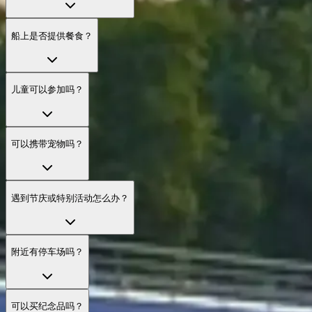
船上是否提供餐食？
儿童可以参加吗？
可以携带宠物吗？
遇到节庆或特别活动怎么办？
附近有停车场吗？
可以买纪念品吗？