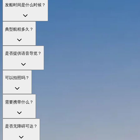
发船时间是什么时候？
典型航程多久？
是否提供语音导览？
可以拍照吗？
需要携带什么？
是否无障碍可达？