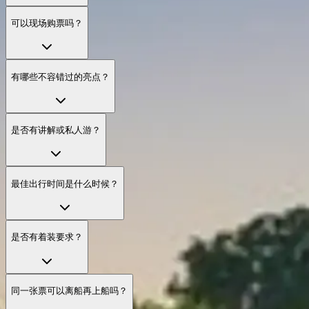
可以现场购票吗？
有哪些不容错过的亮点？
是否有讲解或私人游？
最佳出行时间是什么时候？
是否有着装要求？
同一张票可以离船再上船吗？