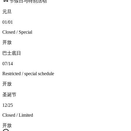
节假日与特别活动
元旦
01/01
Closed / Special
开放
巴士底日
07/14
Restricted / special schedule
开放
圣诞节
12/25
Closed / Limited
开放