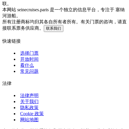
联。
本网站 seinecruises.paris 是一个独立的信息平台，专注于 塞纳
河游船。
所有注册商标均归其各自所有者所有。有关门票的咨询，请直
接联系票务供应商。
联系我们
快速链接
选择门票
开放时间
看什么
常见问题
法律
法律声明
关于我们
隐私政策
Cookie 政策
网站地图