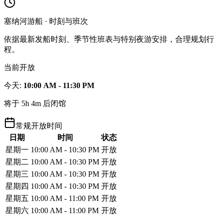
塞纳河游船 · 时刻与班次
依据最新发船时刻、季节性班表与特别夜游安排，合理规划行
程。
当前开放
今天
:
10:00 AM - 11:30 PM
将于 5h 4m 后闭馆
常规开放时间
日期
时间
状态
星期一
10:00 AM - 10:30 PM
开放
星期二
10:00 AM - 10:30 PM
开放
星期三
10:00 AM - 10:30 PM
开放
星期四
10:00 AM - 10:30 PM
开放
星期五
10:00 AM - 11:00 PM
开放
星期六
10:00 AM - 11:00 PM
开放