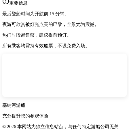
重要信息
最后登船时间为开航前 15 分钟。
夜游可欣赏被灯光点亮的巴黎，全景尤为震撼。
热门时段易售罄，建议提前预订。
所有乘客均需持有效船票，不设免费入场。
塞纳河游船
充分提升您的参观体验
©
2026
本网站为独立信息站点，与任何特定游船公司无关