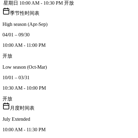
星期日
10:00 AM - 10:30 PM
开放
季节性时间表
High season (Apr-Sep)
04/01 – 09/30
10:00 AM - 11:00 PM
开放
Low season (Oct-Mar)
10/01 – 03/31
10:30 AM - 10:00 PM
开放
月度时间表
July Extended
10:00 AM - 11:30 PM