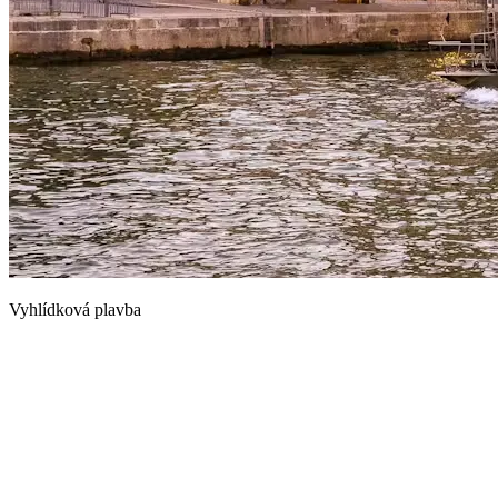
Vyhlídková plavba