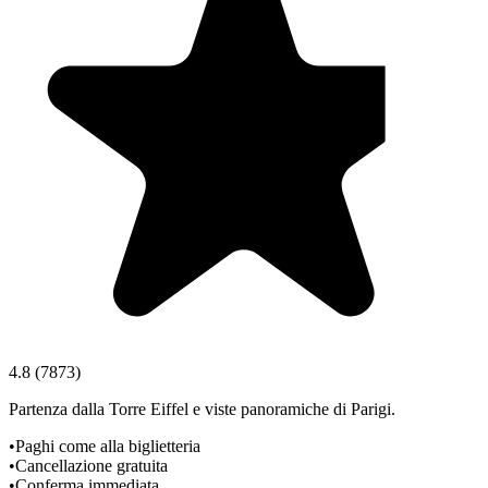
4.8
(
7873
)
Partenza dalla Torre Eiffel e viste panoramiche di Parigi.
•
Paghi come alla biglietteria
•
Cancellazione gratuita
•
Conferma immediata