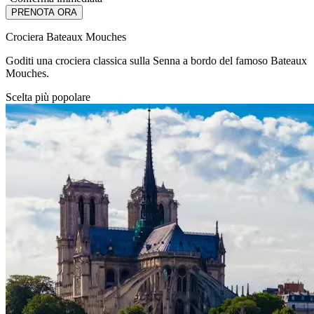
PRENOTA ORA
Crociera Bateaux Mouches
Goditi una crociera classica sulla Senna a bordo del famoso Bateaux
Mouches.
Scelta più popolare