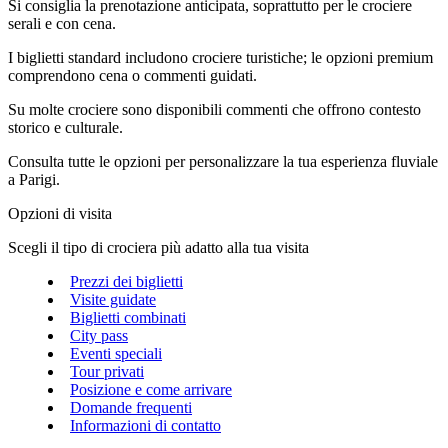
Si consiglia la prenotazione anticipata, soprattutto per le crociere
serali e con cena.
I biglietti standard includono crociere turistiche; le opzioni premium
comprendono cena o commenti guidati.
Su molte crociere sono disponibili commenti che offrono contesto
storico e culturale.
Consulta tutte le opzioni per personalizzare la tua esperienza fluviale
a Parigi.
Opzioni di visita
Scegli il tipo di crociera più adatto alla tua visita
Prezzi dei biglietti
Visite guidate
Biglietti combinati
City pass
Eventi speciali
Tour privati
Posizione e come arrivare
Domande frequenti
Informazioni di contatto