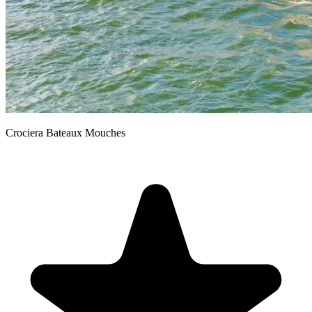
Crociera Bateaux Mouches