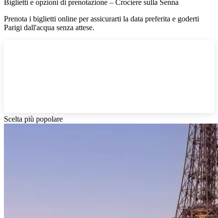
Biglietti e opzioni di prenotazione – Crociere sulla Senna
Prenota i biglietti online per assicurarti la data preferita e goderti
Parigi dall'acqua senza attese.
Scelta più popolare