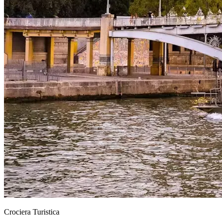
Crociera Turistica