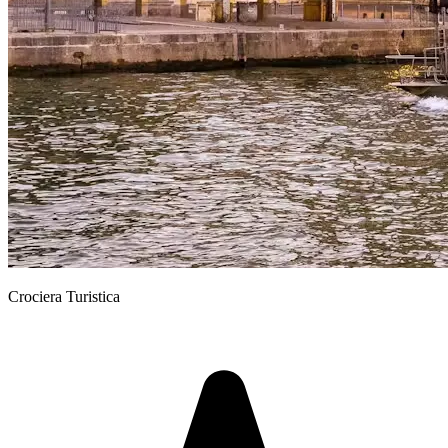
Crociera Turistica